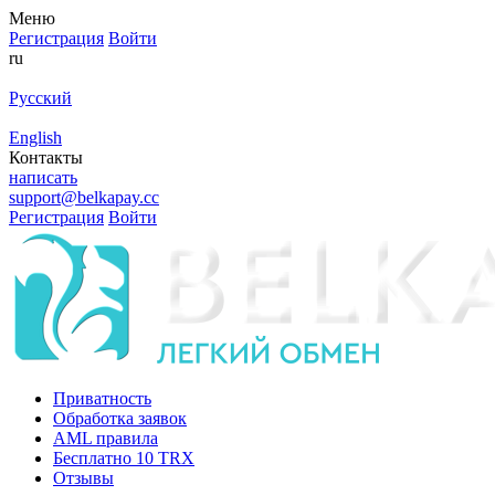
Меню
Регистрация
Войти
ru
Русский
English
Контакты
написать
support@belkapay.cc
Регистрация
Войти
Приватность
Обработка заявок
AML правила
Бесплатно 10 TRX
Отзывы