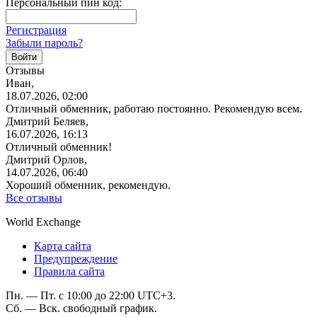
Персональный пин код:
Регистрация
Забыли пароль?
Отзывы
Иван,
18.07.2026, 02:00
Отличный обменник, работаю постоянно. Рекомендую всем.
Дмитрий Беляев,
16.07.2026, 16:13
Отличный обменник!
Дмитрий Орлов,
14.07.2026, 06:40
Хороший обменник, рекомендую.
Все отзывы
World Exchange
Карта сайта
Предупреждение
Правила сайта
Пн. — Пт. с 10:00 до 22:00 UTC+3.
Сб. — Вск. свободный график.