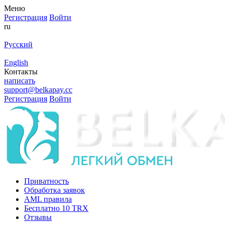
Меню
Регистрация
Войти
ru
Русский
English
Контакты
написать
support@belkapay.cc
Регистрация
Войти
Приватность
Обработка заявок
AML правила
Бесплатно 10 TRX
Отзывы