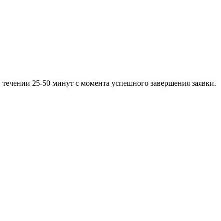
 течении 25-50 минут с момента успешного завершения заявки.