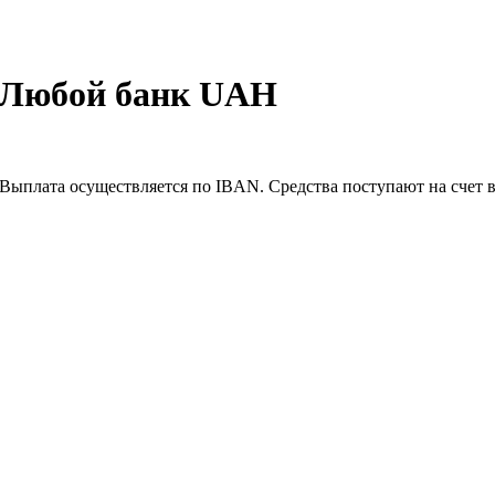
 Любой банк UAH
Выплата осуществляется по IBAN. Средства поступают на счет в