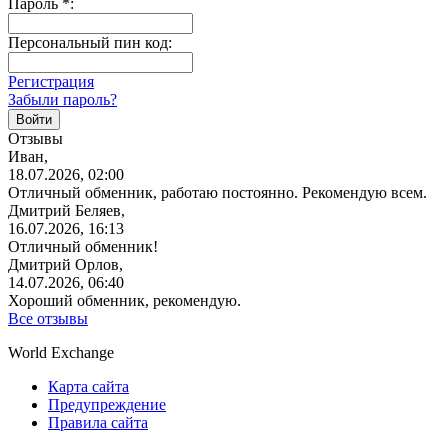
Пароль
*
:
Персональный пин код:
Регистрация
Забыли пароль?
Отзывы
Иван,
18.07.2026, 02:00
Отличный обменник, работаю постоянно. Рекомендую всем.
Дмитрий Беляев,
16.07.2026, 16:13
Отличный обменник!
Дмитрий Орлов,
14.07.2026, 06:40
Хороший обменник, рекомендую.
Все отзывы
World Exchange
Карта сайта
Предупреждение
Правила сайта