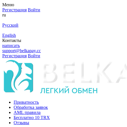
Меню
Регистрация
Войти
ru
Русский
English
Контакты
написать
support@belkapay.cc
Регистрация
Войти
Приватность
Обработка заявок
AML правила
Бесплатно 10 TRX
Отзывы