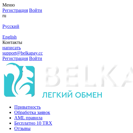
Меню
Регистрация
Войти
ru
Русский
English
Контакты
написать
support@belkapay.cc
Регистрация
Войти
Приватность
Обработка заявок
AML правила
Бесплатно 10 TRX
Отзывы