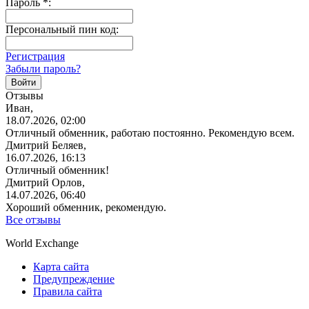
Пароль
*
:
Персональный пин код:
Регистрация
Забыли пароль?
Отзывы
Иван,
18.07.2026, 02:00
Отличный обменник, работаю постоянно. Рекомендую всем.
Дмитрий Беляев,
16.07.2026, 16:13
Отличный обменник!
Дмитрий Орлов,
14.07.2026, 06:40
Хороший обменник, рекомендую.
Все отзывы
World Exchange
Карта сайта
Предупреждение
Правила сайта