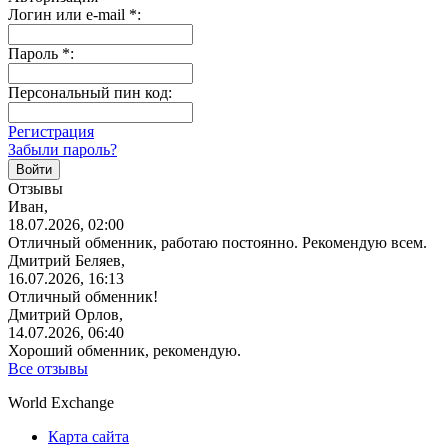
Логин или e-mail
*
:
Пароль
*
:
Персональный пин код:
Регистрация
Забыли пароль?
Отзывы
Иван,
18.07.2026, 02:00
Отличный обменник, работаю постоянно. Рекомендую всем.
Дмитрий Беляев,
16.07.2026, 16:13
Отличный обменник!
Дмитрий Орлов,
14.07.2026, 06:40
Хороший обменник, рекомендую.
Все отзывы
World Exchange
Карта сайта