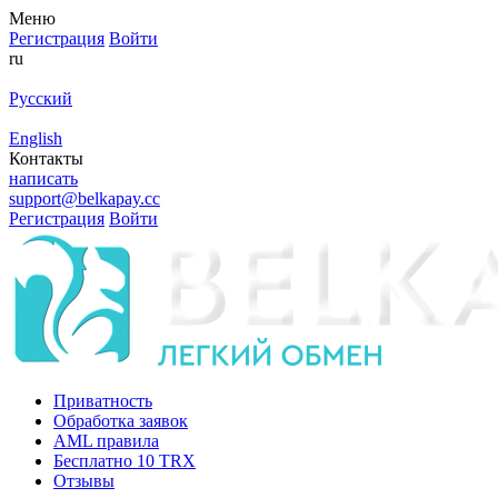
Меню
Регистрация
Войти
ru
Русский
English
Контакты
написать
support@belkapay.cc
Регистрация
Войти
Приватность
Обработка заявок
AML правила
Бесплатно 10 TRX
Отзывы