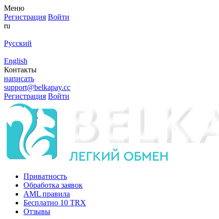
Меню
Регистрация
Войти
ru
Русский
English
Контакты
написать
support@belkapay.cc
Регистрация
Войти
Приватность
Обработка заявок
AML правила
Бесплатно 10 TRX
Отзывы