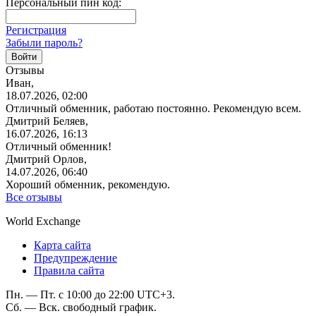
Персональный пин код:
Регистрация
Забыли пароль?
Отзывы
Иван,
18.07.2026, 02:00
Отличный обменник, работаю постоянно. Рекомендую всем.
Дмитрий Беляев,
16.07.2026, 16:13
Отличный обменник!
Дмитрий Орлов,
14.07.2026, 06:40
Хороший обменник, рекомендую.
Все отзывы
World Exchange
Карта сайта
Предупреждение
Правила сайта
Пн. — Пт. с 10:00 до 22:00 UTC+3.
Сб. — Вск. свободный график.