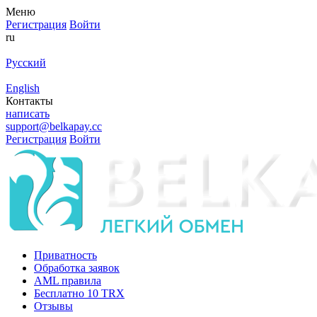
Меню
Регистрация
Войти
ru
Русский
English
Контакты
написать
support@belkapay.cc
Регистрация
Войти
Приватность
Обработка заявок
AML правила
Бесплатно 10 TRX
Отзывы