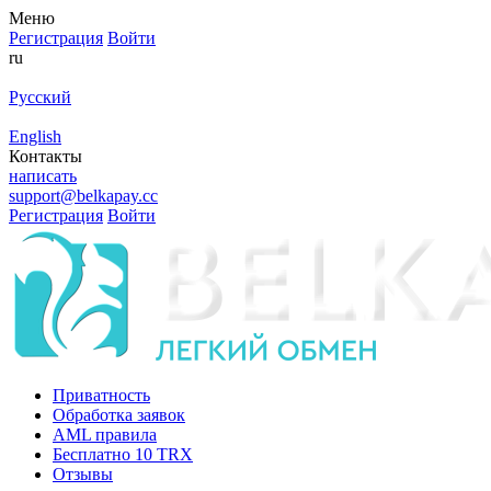
Меню
Регистрация
Войти
ru
Русский
English
Контакты
написать
support@belkapay.cc
Регистрация
Войти
Приватность
Обработка заявок
AML правила
Бесплатно 10 TRX
Отзывы