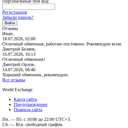
Персональный пин код:
Регистрация
Забыли пароль?
Отзывы
Иван,
18.07.2026, 02:00
Отличный обменник, работаю постоянно. Рекомендую всем.
Дмитрий Беляев,
16.07.2026, 16:13
Отличный обменник!
Дмитрий Орлов,
14.07.2026, 06:40
Хороший обменник, рекомендую.
Все отзывы
World Exchange
Карта сайта
Предупреждение
Правила сайта
Пн. — Пт. с 10:00 до 22:00 UTC+3.
Сб. — Вск. свободный график.