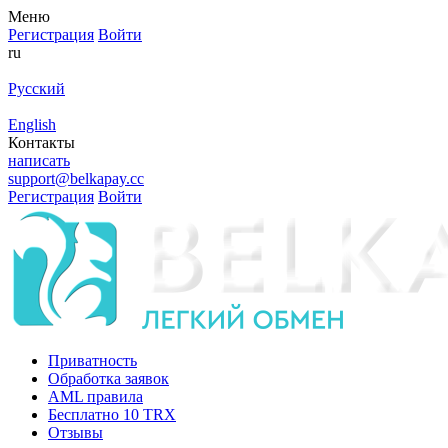
Меню
Регистрация
Войти
ru
Русский
English
Контакты
написать
support@belkapay.cc
Регистрация
Войти
Приватность
Обработка заявок
AML правила
Бесплатно 10 TRX
Отзывы