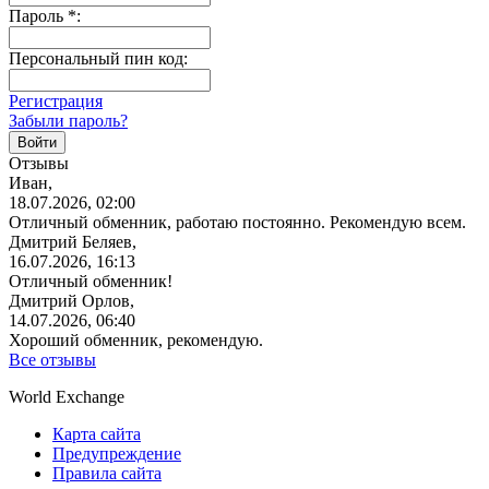
Пароль
*
:
Персональный пин код:
Регистрация
Забыли пароль?
Отзывы
Иван,
18.07.2026, 02:00
Отличный обменник, работаю постоянно. Рекомендую всем.
Дмитрий Беляев,
16.07.2026, 16:13
Отличный обменник!
Дмитрий Орлов,
14.07.2026, 06:40
Хороший обменник, рекомендую.
Все отзывы
World Exchange
Карта сайта
Предупреждение
Правила сайта