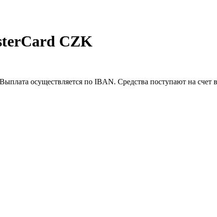
sterCard CZK
Выплата осуществляется по IBAN. Средства поступают на счет в