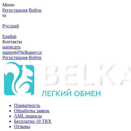
Меню
Регистрация
Войти
ru
Русский
English
Контакты
написать
support@belkapay.cc
Регистрация
Войти
Приватность
Обработка заявок
AML правила
Бесплатно 10 TRX
Отзывы