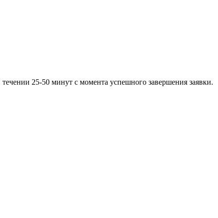
 течении 25-50 минут с момента успешного завершения заявки.