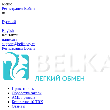
Меню
Регистрация
Войти
ru
Русский
English
Контакты
написать
support@belkapay.cc
Регистрация
Войти
Приватность
Обработка заявок
AML правила
Бесплатно 10 TRX
Отзывы