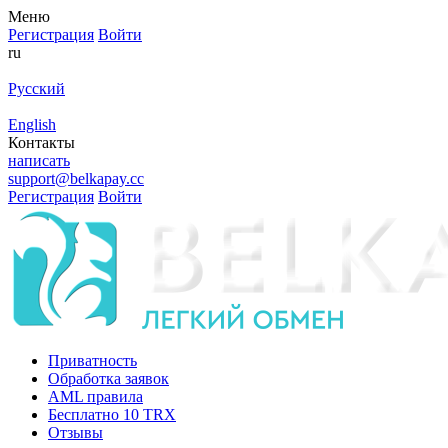
Меню
Регистрация
Войти
ru
Русский
English
Контакты
написать
support@belkapay.cc
Регистрация
Войти
Приватность
Обработка заявок
AML правила
Бесплатно 10 TRX
Отзывы